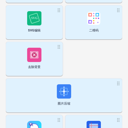
SVG编辑
二维码
去除背景
图片压缩