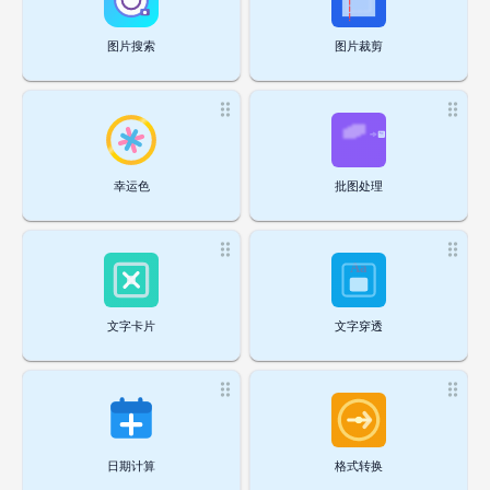
图片搜索
图片裁剪
幸运色
批图处理
文字卡片
文字穿透
日期计算
格式转换